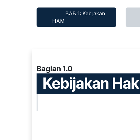
BAB 1: Kebijakan
HAM​​​​
Bagian 1.0
Kebijakan Hak