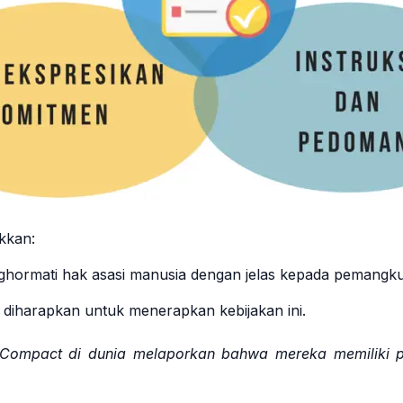
kkan:
hormati hak asasi manusia dengan jelas kepada pemangku 
 diharapkan untuk menerapkan kebijakan ini.
ompact di dunia melaporkan bahwa mereka memiliki pri