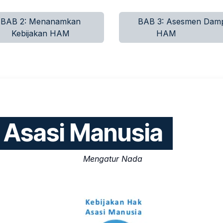
BAB 2: Menanamkan
BAB 3: Asesmen Dam
Kebijakan HAM
HAM
 Asasi Manusia
Mengatur Nada