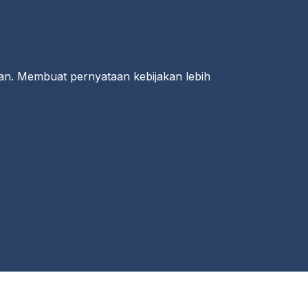
an. Membuat pernyataan kebijakan lebih