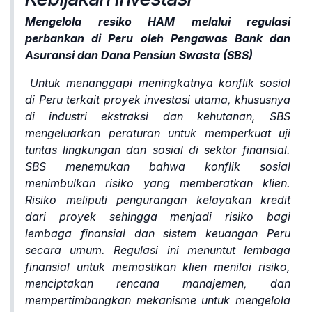
Mengelola resiko HAM melalui regulasi
perbankan di Peru oleh Pengawas Bank dan
Asuransi dan Dana Pensiun Swasta (SBS)
Untuk menanggapi meningkatnya konflik sosial
di Peru terkait proyek investasi utama, khususnya
di industri ekstraksi dan kehutanan, SBS
mengeluarkan peraturan untuk memperkuat uji
tuntas lingkungan dan sosial di sektor finansial.
SBS menemukan bahwa konflik sosial
menimbulkan risiko yang memberatkan klien.
Risiko meliputi pengurangan kelayakan kredit
dari proyek sehingga menjadi risiko bagi
lembaga finansial dan sistem keuangan Peru
secara umum. Regulasi ini menuntut lembaga
finansial untuk memastikan klien menilai risiko,
menciptakan rencana manajemen, dan
mempertimbangkan mekanisme untuk mengelola