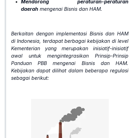
Mendorong peraturan-peraturan
daerah
mengenai Bisnis dan HAM.
Berkaitan dengan implementasi Bisnis dan HAM
di Indonesia, terdapat berbagai kebijakan di level
Kementerian yang merupakan inisiatif-inisiatif
awal untuk mengintegrasikan Prinsip-Prinsip
Panduan PBB mengenai Bisnis dan HAM.
Kebijakan dapat dilihat dalam beberapa regulasi
sebagai berikut: