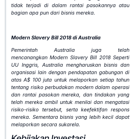
tidak terjadi di dalam rantai pasokannya atau
bagian apa pun dari bisnis mereka.
Modern Slavery Bill 2018 di Australia
Pemerintah Australia juga telah
mencanangkan
Modern Slavery Bill 2018 Seperti
UU Inggris, Australia mengharuskan bisnis dan
organisasi lain dengan pendapatan gabungan di
atas A$ 100 juta untuk melaporkan setiap tahun
tentang risiko perbudakan modern dalam operasi
dan rantai pasokan mereka, dan tindakan yang
telah mereka ambil untuk menilai dan mengatasi
risiko-risiko tersebut, serta keefektifan respons
mereka. Sementara bisnis yang lebih kecil dapat
melaporkan secara sukarela.
Kebijakan Investasi