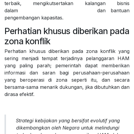
terbaik, mengikutsertakan kalangan bisnis
dalam
Tinjauan Periodik Universal
dan bantuan
pengembangan kapasitas.
Perhatian khusus diberikan pada
zona konflik
Perhatian khusus diberikan pada zona konflik yang
sering menjadi tempat terjadinya pelanggaran HAM
yang paling parah; pemerintah dapat memberikan
informasi dan saran bagi perusahaan-perusahaan
yang beroperasi di zona seperti itu, dan secara
bersama-sama menarik dukungan, jika dibutuhkan dan
dirasa efektif.
Strategi kebijakan yang bersifat evolutif yang
dikembangkan oleh Negara untuk melindungi