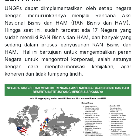
UNGPs dapat diimplementasikan oleh setiap negara
dengan menurunkannya menjadi Rencana Aksi
Nasional Bisnis dan HAM (RAN Bisnis dan HAM).
Hingga saat ini, sudah tercatat ada 17 Negara yang
sudah memiliki RAN Bisnis dan HAM, dan banyak yang
sedang dalam proses penyusunan RAN Bisnis dan
HAM. Hal ini bertujuan untuk mengembalikan peran
Negara untuk mengontrol korporasi, salah satunya
dengan cara mengharmonisasi kebijakan, agar
koheren dan tidak tumpang tindih.