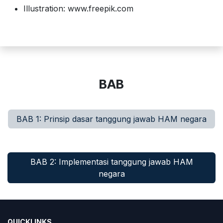
Illustration: www.freepik.com
BAB
BAB 1: Prinsip dasar tanggung jawab HAM negara
BAB 2: Implementasi tanggung jaw​​ab HAM
negara
QUICKLINKS