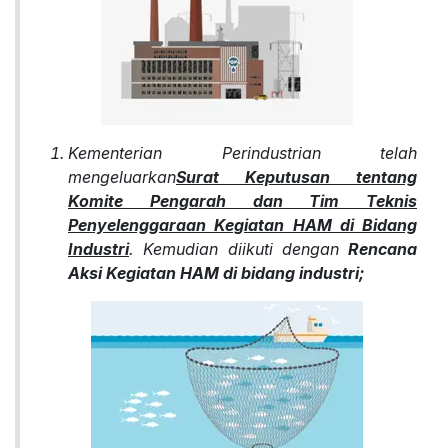
Kementerian Perindustrian telah
mengeluarkan
Surat Keputusan tentang
Komite Pengarah dan Tim Teknis
Penyelenggaraan Kegiatan HAM di Bidang
Industri
. Kemudian diikuti dengan
Rencana
Aksi Kegiatan HAM di bidang industri;