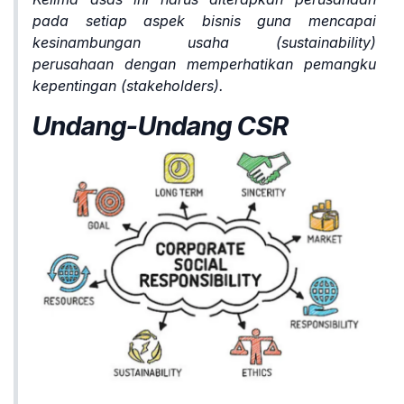
pada setiap aspek bisnis guna mencapai
kesinambungan usaha (sustainability)
perusahaan dengan memperhatikan pemangku
kepentingan (stakeholders).
Undang-Undang CSR