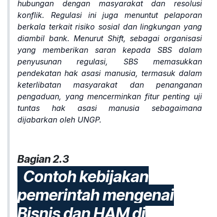
hubungan dengan masyarakat dan resolusi
konflik. Regulasi ini juga menuntut pelaporan
berkala terkait risiko sosial dan lingkungan yang
diambil bank. Menurut Shift, sebagai organisasi
yang memberikan saran kepada SBS dalam
penyusunan regulasi, SBS memasukkan
pendekatan hak asasi manusia, termasuk dalam
keterlibatan masyarakat dan penanganan
pengaduan, yang mencerminkan fitur penting uji
tuntas hak asasi manusia sebagaimana
dijabarkan oleh UNGP.
Bagian 2.3
Contoh kebijakan
pemerintah mengenai
Bisnis dan HAM di