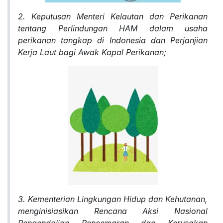
2. Keputusan Menteri Kelautan dan Perikanan
tentang Perlindungan HAM dalam usaha
perikanan tangkap di Indonesia dan Perjanjian
Kerja Laut bagi Awak Kapal Perikanan;
3. Kementerian Lingkungan Hidup dan Kehutanan,
menginisiasikan Rencana Aksi Nasional