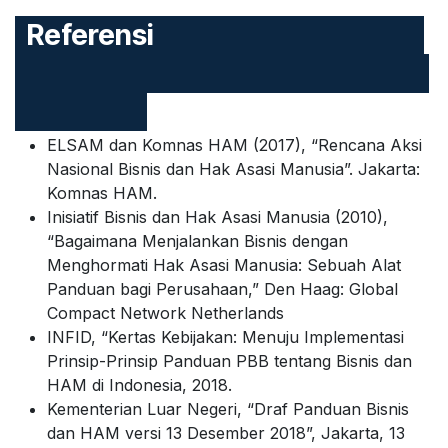
Referensi
ELSAM dan Komnas HAM (2017), “Rencana Aksi
Nasional Bisnis dan Hak Asasi Manusia”. Jakarta:
Komnas HAM.
Inisiatif Bisnis dan Hak Asasi Manusia (2010),
“Bagaimana Menjalankan Bisnis dengan
Menghormati Hak Asasi Manusia: Sebuah Alat
Panduan bagi Perusahaan,” Den Haag: Global
Compact Network Netherlands
INFID, “Kertas Kebijakan: Menuju Implementasi
Prinsip-Prinsip Panduan PBB tentang Bisnis dan
HAM di Indonesia, 2018.
Kementerian Luar Negeri, “Draf Panduan Bisnis
dan HAM versi 13 Desember 2018”, Jakarta, 13