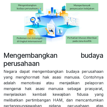
Mengembangkan budaya
perusahaan
Negara dapat mengembangkan budaya perusahaan
yang menghormati hak asasi manusia. Contohnya
adalah memotivasi atau menjadikan pelaporan
mengenai hak asasi manusia sebagai prasyarat,
menjelaskan kembali kewajiban fidusia yang
melibatkan pertimbangan HAM, dan mencantumkan
pertanggungjawaban pidana perusahaan atas