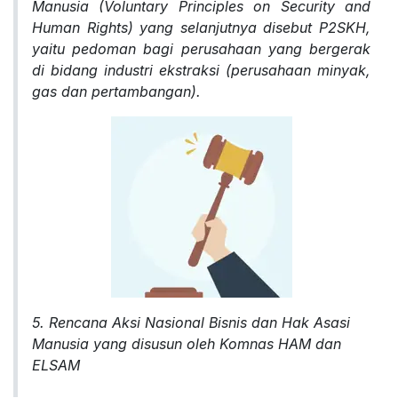
Manusia (Voluntary Principles on Security and
Human Rights) yang selanjutnya disebut P2SKH,
yaitu pedoman bagi perusahaan yang bergerak
di bidang industri ekstraksi (perusahaan minyak,
gas dan pertambangan).
5. Rencana Aksi Nasional Bisnis dan Hak Asasi
Manusia yang disusun oleh Komnas HAM dan
ELSAM