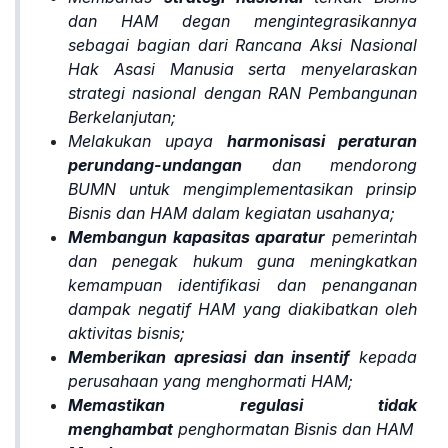
dan HAM degan mengintegrasikannya
sebagai bagian dari Rancana Aksi Nasional
Hak Asasi Manusia serta menyelaraskan
strategi nasional dengan RAN Pembangunan
Berkelanjutan;
Melakukan upaya
harmonisasi peraturan
perundang-undangan
dan mendorong
BUMN untuk mengimplementasikan prinsip
Bisnis dan HAM dalam kegiatan usahanya;
Membangun kapasitas aparatur
pemerintah
dan penegak hukum guna meningkatkan
kemampuan identifikasi dan penanganan
dampak negatif HAM yang diakibatkan oleh
aktivitas bisnis;
Memberikan apresiasi dan insentif
kepada
perusahaan yang menghormati HAM;
Memastikan regulasi tidak
menghambat
penghormatan Bisnis dan HAM