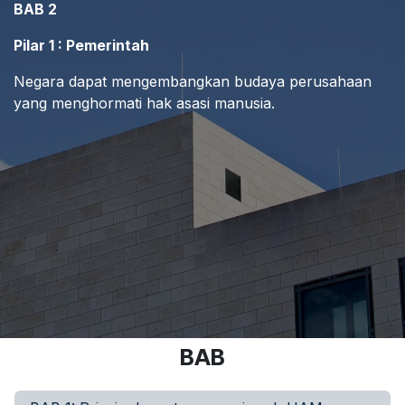
BAB 2
Pilar 1 : Pemerintah
Negara dapat mengembangkan budaya perusahaan
yang menghormati hak asasi manusia.
BAB