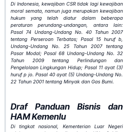
Di Indonesia, kewajiban CSR tidak lagi kewajiban
moral semata, namun juga merupakan kewajiban
hukum yang telah diatur dalam beberapa
peraturan perundang-undangan, antara lain:
Pasal 74 Undang-Undang No. 40 Tahun 2007
tentang Perseroan Terbatas; Pasal 15 huruf b,
Undang-Undang No. 25 Tahun 2007 tentang
Pasar Modal; Pasal 68 Undang-Undang No. 32
Tahun 2009 tentang Perlindungan dan
Pengelolaan Lingkungan Hidup; Pasal 11 ayat (3)
huruf p jo. Pasal 40 ayat (5) Undang-Undang No.
22 Tahun 2001 tentang Minyak dan Gas Bumi.
Draf Panduan Bisnis dan
HAM Kemenlu
Di tingkat nasional, Kementerian Luar Negeri