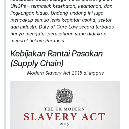
UNGPs – termasuk kesehatan, keamanan, dan
lingkungan hidup. Undang-undang ini juga
mencakup semua jenis kegiatan usaha, sektor
dan industri. Duty of Care Law secara terbatas
hanya mengatur perusahaan yang didirikan
menurut hukum Perancis.
Kebijakan Rantai Pasokan
(
Supply Chain
)
Modern Slavery Act 2015 di Inggris