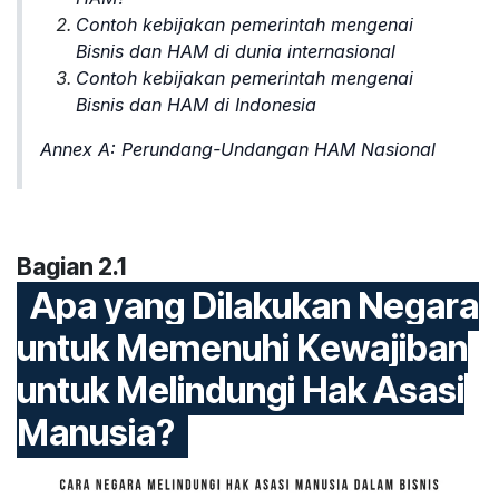
Contoh kebijakan pemerintah mengenai
Bisnis dan HAM di dunia internasional
Contoh kebijakan pemerintah mengenai
Bisnis dan HAM di Indonesia
Annex A: Perundang-Undangan HAM Nasional
Bagian 2.1
Apa yang Dilakukan Negara
untuk Memenuhi Kewajiban
untuk Melindungi Hak Asasi
Manusia?