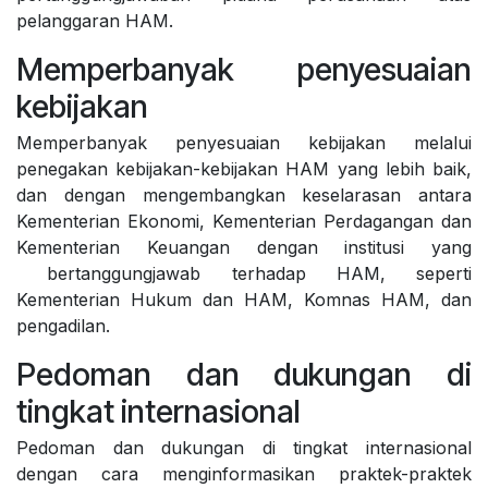
pelanggaran HAM.
Memperbanyak penyesuaian
kebijakan
Memperbanyak penyesuaian kebijakan melalui
penegakan kebijakan-kebijakan HAM yang lebih baik,
dan dengan mengembangkan keselarasan antara
Kementerian Ekonomi, Kementerian Perdagangan dan
Kementerian Keuangan dengan institusi yang
bertanggungjawab terhadap HAM, seperti
Kementerian Hukum dan HAM, Komnas HAM, dan
pengadilan.
Pedoman dan dukungan di
tingkat internasional
Pedoman dan dukungan di tingkat internasional
dengan cara menginformasikan praktek-praktek