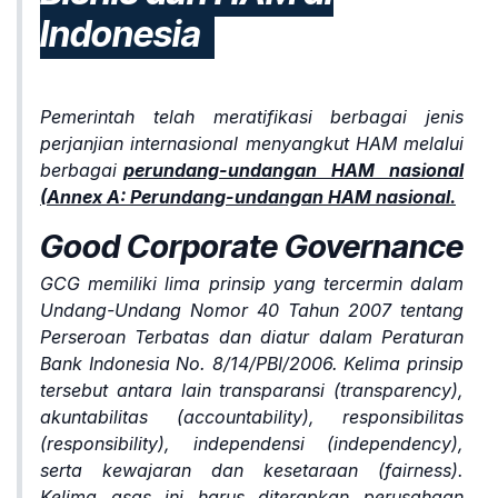
Indonesia
Pemerintah telah meratifikasi berbagai jenis
perjanjian internasional menyangkut HAM melalui
berbagai
)
perundang-undangan HAM nasional
(Annex A: Perundang-undangan HAM nasional.
Good Corporate Governance
GCG memiliki lima prinsip yang tercermin dalam
Undang-Undang Nomor 40 Tahun 2007 tentang
Perseroan Terbatas dan diatur dalam Peraturan
Bank Indonesia No. 8/14/PBI/2006. Kelima prinsip
tersebut antara lain transparansi (transparency),
akuntabilitas (accountability), responsibilitas
(responsibility), independensi (independency),
serta kewajaran dan kesetaraan (fairness).
Kelima asas ini harus diterapkan perusahaan