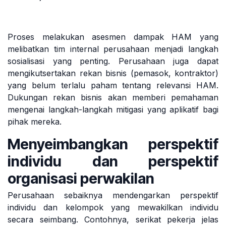
Proses melakukan asesmen dampak HAM yang
melibatkan tim internal perusahaan menjadi langkah
sosialisasi yang penting. Perusahaan juga dapat
mengikutsertakan rekan bisnis (pemasok, kontraktor)
yang belum terlalu paham tentang relevansi HAM.
Dukungan rekan bisnis akan memberi pemahaman
mengenai langkah-langkah mitigasi yang aplikatif bagi
pihak mereka.
Menyeimbangkan perspektif
individu dan perspektif
organisasi perwakilan
Perusahaan sebaiknya mendengarkan perspektif
individu dan kelompok yang mewakilkan individu
secara seimbang. Contohnya, serikat pekerja jelas