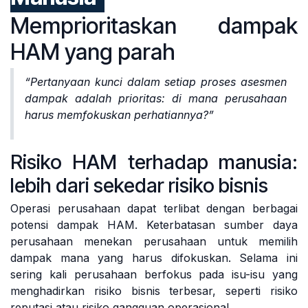
Memprioritaskan dampak
HAM yang parah
“Pertanyaan kunci dalam setiap proses asesmen
dampak adalah prioritas: di mana perusahaan
harus memfokuskan perhatiannya?”
Risiko HAM terhadap manusia:
lebih dari sekedar risiko bisnis
Operasi perusahaan dapat terlibat dengan berbagai
potensi dampak HAM. Keterbatasan sumber daya
perusahaan menekan perusahaan untuk memilih
dampak mana yang harus difokuskan. Selama ini
sering kali perusahaan berfokus pada isu-isu yang
menghadirkan risiko bisnis terbesar, seperti risiko
reputasi atau risiko gangguan operasional.