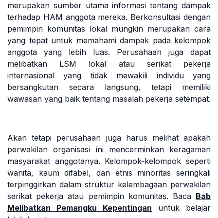
merupakan sumber utama informasi tentang dampak
terhadap HAM anggota mereka. Berkonsultasi dengan
pemimpin komunitas lokal mungkin merupakan cara
yang tepat untuk memahami dampak pada kelompok
anggota yang lebih luas. Perusahaan juga dapat
melibatkan LSM lokal atau serikat pekerja
internasional yang tidak mewakili individu yang
bersangkutan secara langsung, tetapi memiliki
wawasan yang baik tentang masalah pekerja setempat.
Akan tetapi perusahaan juga harus melihat apakah
perwakilan organisasi ini mencerminkan keragaman
masyarakat anggotanya. Kelompok-kelompok seperti
wanita, kaum difabel, dan etnis minoritas seringkali
terpinggirkan dalam struktur kelembagaan perwakilan
serikat pekerja atau pemimpin komunitas. Baca
Bab
Melibatkan Pemangku Kepentingan
untuk belajar