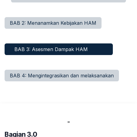
BAB 2: Menanamkan Kebijakan HAM
BAB 3: Asesmen Dampak HAM
BAB 4: Mengintegrasikan dan melaksanakan
=
Bagian 3.0