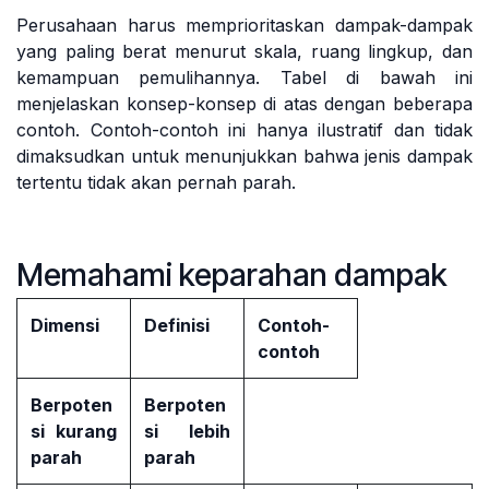
Perusahaan harus memprioritaskan dampak-dampak
yang paling berat menurut skala, ruang lingkup, dan
kemampuan pemulihannya. Tabel di bawah ini
menjelaskan konsep-konsep di atas dengan beberapa
contoh. Contoh-contoh ini hanya ilustratif dan tidak
dimaksudkan untuk menunjukkan bahwa jenis dampak
tertentu tidak akan pernah parah.
Memahami keparahan dampak
Dimensi
Definisi
Contoh-
contoh
Berpoten
Berpoten
si kurang
si lebih
parah
parah