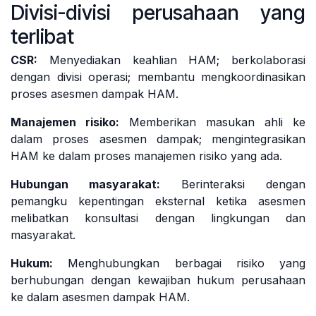
Divisi-divisi perusahaan yang
terlibat
CSR:
Menyediakan keahlian HAM; berkolaborasi
dengan divisi operasi; membantu mengkoordinasikan
proses asesmen dampak HAM.
Manajemen risiko:
Memberikan masukan ahli ke
dalam proses asesmen dampak; mengintegrasikan
HAM ke dalam proses manajemen risiko yang ada.
Hubungan masyarakat:
Berinteraksi dengan
pemangku kepentingan eksternal ketika asesmen
melibatkan konsultasi dengan lingkungan dan
masyarakat.
Hukum:
Menghubungkan berbagai risiko yang
berhubungan dengan kewajiban hukum perusahaan
ke dalam asesmen dampak HAM.