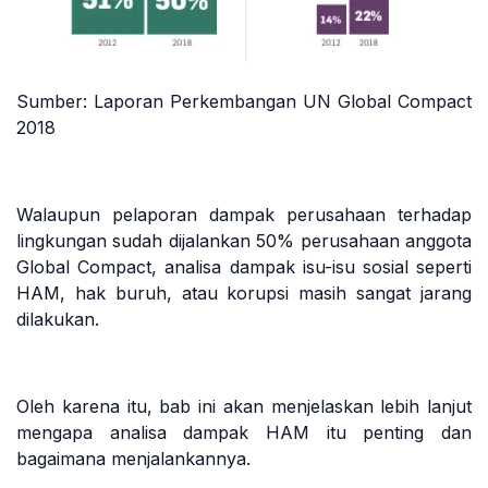
Sumber: Laporan Perkembangan UN Global Compact
2018
Walaupun pelaporan dampak perusahaan terhadap
lingkungan sudah dijalankan 50% perusahaan anggota
Global Compact, analisa dampak isu-isu sosial seperti
HAM, hak buruh, atau korupsi masih sangat jarang
dilakukan.
Oleh karena itu, bab ini akan menjelaskan lebih lanjut
mengapa analisa dampak HAM itu penting dan
bagaimana menjalankannya.