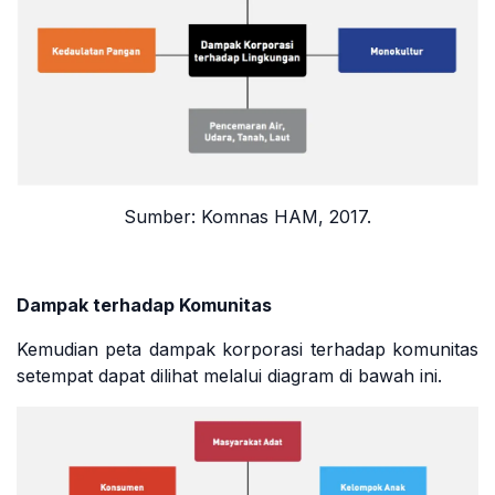
Sumber:
Komnas HAM
, 2017.
Dampak terhadap Komunitas
Kemudian peta dampak korporasi terhadap komunitas
setempat dapat dilihat melalui diagram di bawah ini.