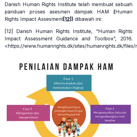
Danish Human Rights Institute telah membuat sebuah
panduan proses asesmen dampak HAM
(
Human
Rights Impact Assesment
[12]
)
dibawah ini:
[12]
Danish Human Rights Institute, “Human Rights
Impact Assessment Guidance and Toolbox”, 2016.
<https://www.humanrights.dk/sites/humanrights.dk/files