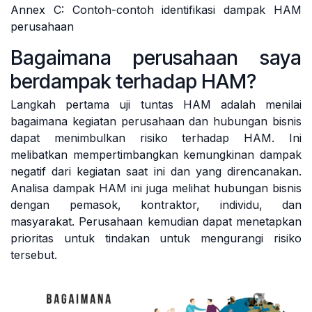
Annex C: Contoh-contoh identifikasi dampak HAM
perusahaan
Bagaimana perusahaan saya
berdampak terhadap HAM?
Langkah pertama uji tuntas HAM adalah menilai
bagaimana kegiatan perusahaan dan hubungan bisnis
dapat menimbulkan risiko terhadap HAM. Ini
melibatkan mempertimbangkan kemungkinan dampak
negatif dari kegiatan saat ini dan yang direncanakan.
Analisa dampak HAM ini juga melihat hubungan bisnis
dengan pemasok, kontraktor, individu, dan
masyarakat. Perusahaan kemudian dapat menetapkan
prioritas untuk tindakan untuk mengurangi risiko
tersebut.