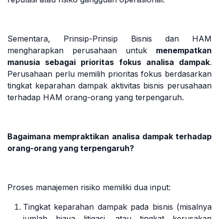
Sementara, Prinsip-Prinsip Bisnis dan HAM
mengharapkan perusahaan untuk
menempatkan
manusia sebagai prioritas fokus analisa dampak
.
Perusahaan perlu memilih prioritas fokus berdasarkan
tingkat keparahan dampak aktivitas bisnis perusahaan
terhadap HAM orang-orang yang terpengaruh.
Bagaimana mempraktikan analisa dampak terhadap
orang-orang yang terpengaruh?
Proses manajemen risiko memiliki dua input:
Tingkat keparahan dampak pada bisnis (misalnya
jumlah biaya litigasi, atau tingkat kerusakan