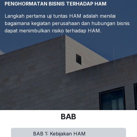
PENGHORMATAN BISNIS TERHADAP HAM
Langkah pertama uji tuntas HAM adalah menilai
bagaimana kegiatan perusahaan dan hubungan bisnis
dapat menimbulkan risiko terhadap HAM.
BAB
BAB 1: Kebijakan HAM