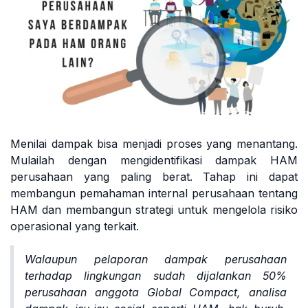
Menilai dampak bisa menjadi proses yang menantang.
Mulailah dengan mengidentifikasi dampak HAM
perusahaan yang paling berat. Tahap ini dapat
membangun pemahaman internal perusahaan tentang
HAM dan membangun strategi untuk mengelola risiko
operasional yang terkait.
Walaupun pelaporan dampak perusahaan
terhadap lingkungan sudah dijalankan 50%
perusahaan anggota Global Compact, analisa