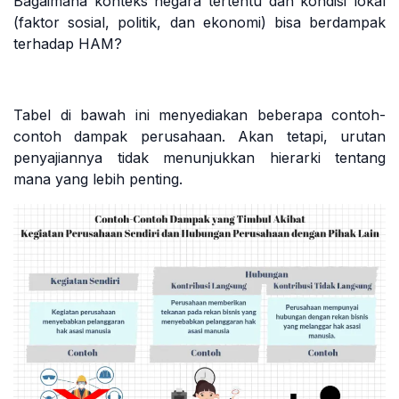
Bagaimana konteks negara tertentu dan kondisi lokal
(faktor sosial, politik, dan ekonomi) bisa berdampak
terhadap HAM?
Tabel di bawah ini menyediakan beberapa contoh-
contoh dampak perusahaan. Akan tetapi, urutan
penyajiannya tidak menunjukkan hierarki tentang
mana yang lebih penting.