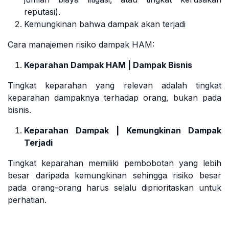
reputasi).
Kemungkinan bahwa dampak akan terjadi
Cara manajemen risiko dampak HAM:
Keparahan Dampak HAM | Dampak Bisnis
Tingkat keparahan yang relevan adalah tingkat
keparahan dampaknya terhadap orang, bukan pada
bisnis.
Keparahan Dampak | Kemungkinan Dampak
Terjadi
Tingkat keparahan memiliki pembobotan yang lebih
besar daripada kemungkinan sehingga risiko besar
pada orang-orang harus selalu diprioritaskan untuk
perhatian.