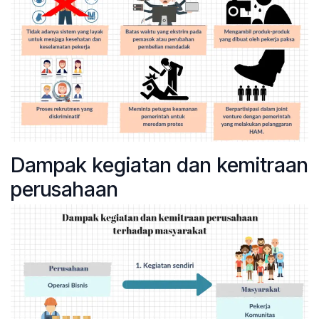
Dampak kegiatan dan kemitraan
perusahaan