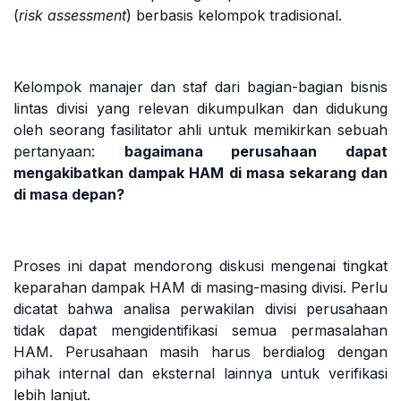
(
risk assessment
) berbasis kelompok tradisional.
Kelompok manajer dan staf dari bagian-bagian bisnis
lintas divisi yang relevan dikumpulkan dan didukung
oleh seorang fasilitator ahli untuk memikirkan sebuah
pertanyaan:
bagaimana perusahaan dapat
mengakibatkan dampak HAM di masa sekarang dan
di masa depan?
Proses ini dapat mendorong diskusi mengenai tingkat
keparahan dampak HAM di masing-masing divisi. Perlu
dicatat bahwa analisa perwakilan divisi perusahaan
tidak dapat mengidentifikasi semua permasalahan
HAM. Perusahaan masih harus berdialog dengan
pihak internal dan eksternal lainnya untuk verifikasi
lebih lanjut.