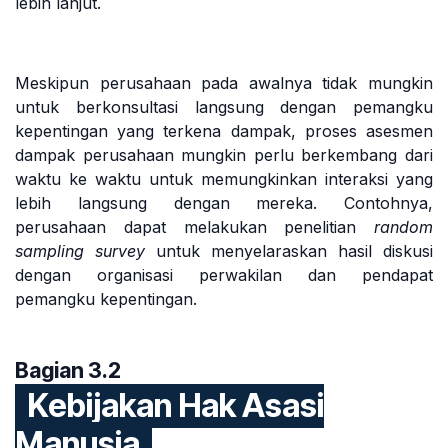
lebih lanjut.
Meskipun perusahaan pada awalnya tidak mungkin
untuk berkonsultasi langsung dengan pemangku
kepentingan yang terkena dampak, proses asesmen
dampak perusahaan mungkin perlu berkembang dari
waktu ke waktu untuk memungkinkan interaksi yang
lebih langsung dengan mereka. Contohnya,
perusahaan dapat melakukan penelitian
random
sampling survey
untuk menyelaraskan hasil diskusi
dengan organisasi perwakilan dan pendapat
pemangku kepentingan.
Bagian 3.2
Kebijakan Hak Asasi
Manusia