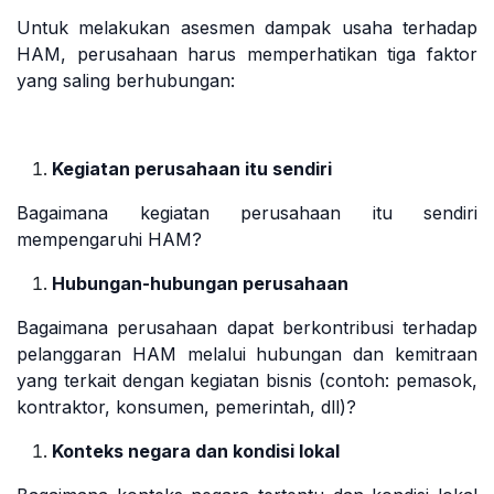
Untuk melakukan asesmen dampak usaha terhadap
HAM, perusahaan harus memperhatikan tiga faktor
yang saling berhubungan:
Kegiatan perusahaan itu sendiri
Bagaimana kegiatan perusahaan itu sendiri
mempengaruhi HAM?
Hubungan-hubungan perusahaan
Bagaimana perusahaan dapat berkontribusi terhadap
pelanggaran HAM melalui hubungan dan kemitraan
yang terkait dengan kegiatan bisnis (contoh: pemasok,
kontraktor, konsumen, pemerintah, dll)?
Konteks negara dan kondisi lokal