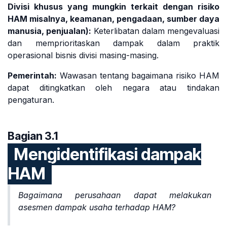
Divisi khusus yang mungkin terkait dengan risiko
HAM misalnya, keamanan, pengadaan, sumber daya
manusia, penjualan):
Keterlibatan dalam mengevaluasi
dan memprioritaskan dampak dalam praktik
operasional bisnis divisi masing-masing.
Pemerintah:
Wawasan tentang bagaimana risiko HAM
dapat ditingkatkan oleh negara atau tindakan
pengaturan.
Bagian 3.1
Mengidentifikasi dampak
HAM
Bagaimana perusahaan dapat melakukan
asesmen dampak usaha terhadap HAM?