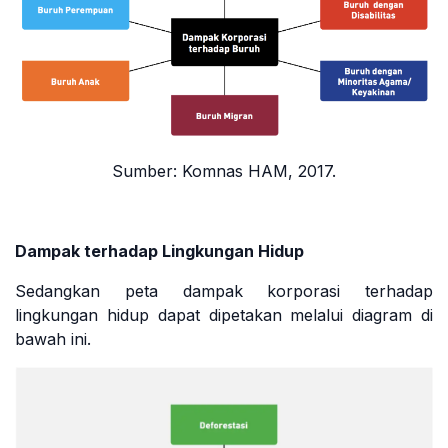
Sumber:
Komnas HAM
, 2017.
Dampak terhadap Lingkungan Hidup
Sedangkan peta dampak korporasi terhadap
lingkungan hidup dapat dipetakan melalui diagram di
bawah ini.