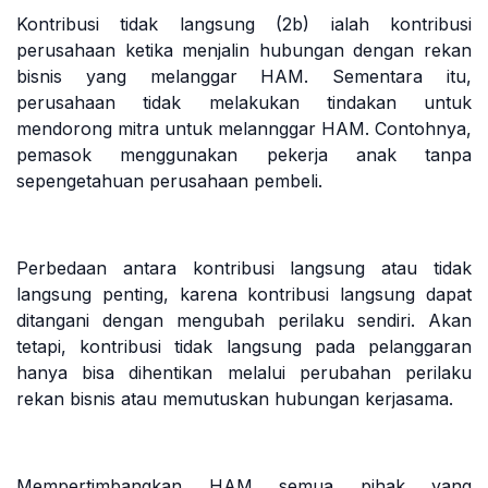
Kontribusi tidak langsung (2b) ialah kontribusi
perusahaan ketika menjalin hubungan dengan rekan
bisnis yang melanggar HAM. Sementara itu,
perusahaan tidak melakukan tindakan untuk
mendorong mitra untuk melannggar HAM. Contohnya,
pemasok menggunakan pekerja anak tanpa
sepengetahuan perusahaan pembeli.
Perbedaan antara kontribusi langsung atau tidak
langsung penting, karena kontribusi langsung dapat
ditangani dengan mengubah perilaku sendiri. Akan
tetapi, kontribusi tidak langsung pada pelanggaran
hanya bisa dihentikan melalui perubahan perilaku
rekan bisnis atau memutuskan hubungan kerjasama.
Mempertimbangkan HAM semua pihak yang