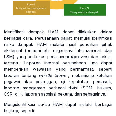
Identifikasi dampak HAM dapat dilakukan dalam
berbagai cara. Perusahaan dapat memulai identifikasi
risiko dampak HAM melalui hasil penelitian pihak
eksternal (pemerintah, organisasi internasional, dan
LSM) yang berfokus pada negara/provinsi dan sektor
tertentu. Laporan internal perusahaan juga dapat
memberikan wawasan yang bermanfaat, seperti
laporan tentang
whistle blower
, mekanisme keluhan
pegawai atau pelanggan, uji kepatuhan pemasok,
laporan manajemen berbagai divisi (SDM, hukum,
CSR, dll.), laporan asosiasi pekerja, dan sebagainya.
Mengidentifikasi isu-isu HAM dapat melalui berbagai
lingkup, seperti: