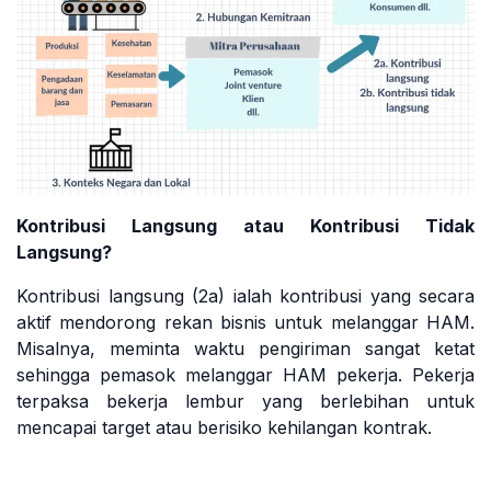
Kontribusi Langsung atau Kontribusi Tidak
Langsung?
Kontribusi langsung (2a) ialah kontribusi yang secara
aktif mendorong rekan bisnis untuk melanggar HAM.
Misalnya, meminta waktu pengiriman sangat ketat
sehingga pemasok melanggar HAM pekerja. Pekerja
terpaksa bekerja lembur yang berlebihan untuk
mencapai target atau berisiko kehilangan kontrak.