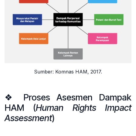
Sumber:
Komnas HAM
, 2017.
❖ Proses Asesmen Dampak
HAM (
Human Rights Impact
Assessment
)