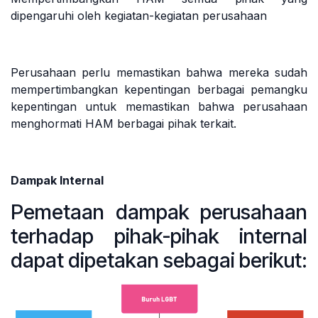
dipengaruhi oleh kegiatan-kegiatan perusahaan
Perusahaan perlu memastikan bahwa mereka sudah
mempertimbangkan kepentingan berbagai pemangku
kepentingan untuk memastikan bahwa perusahaan
menghormati HAM berbagai pihak terkait.
Dampak Internal
Pemetaan dampak perusahaan
terhadap pihak-pihak internal
dapat dipetakan sebagai berikut: