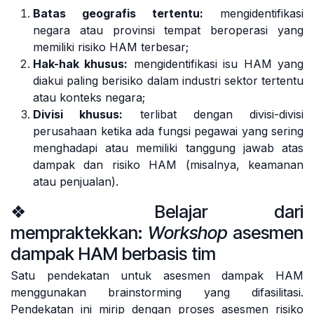
Batas geografis tertentu:
mengidentifikasi
negara atau provinsi tempat beroperasi yang
memiliki risiko HAM terbesar;
Hak-hak khusus:
mengidentifikasi isu HAM yang
diakui paling berisiko dalam industri sektor tertentu
atau konteks negara;
Divisi khusus:
terlibat dengan divisi-divisi
perusahaan ketika ada fungsi pegawai yang sering
menghadapi atau memiliki tanggung jawab atas
dampak dan risiko HAM (misalnya, keamanan
atau penjualan).
❖ Belajar dari
mempraktekkan:
Workshop
asesmen
dampak HAM berbasis tim
Satu pendekatan untuk asesmen dampak HAM
menggunakan brainstorming yang difasilitasi.
Pendekatan ini mirip dengan proses asesmen risiko