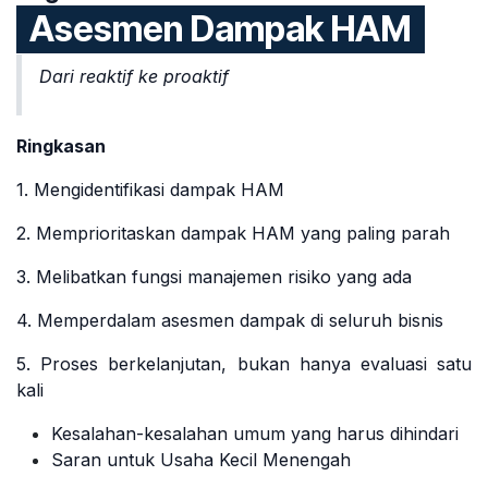
Asesmen Dampak HAM
Dari reaktif ke proaktif
Ringkasan
1. Mengidentifikasi dampak HAM
2. Memprioritaskan dampak HAM yang paling parah
3. Melibatkan fungsi manajemen risiko yang ada
4. Memperdalam asesmen dampak di seluruh bisnis
5. Proses berkelanjutan, bukan hanya evaluasi satu
kali
Kesalahan-kesalahan umum yang harus dihindari
Saran untuk Usaha Kecil Menengah